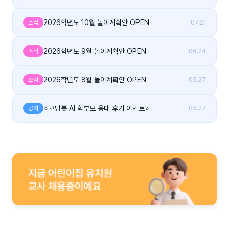
2026학년도 10월 놀이계획안 OPEN
소식
07.21
2026학년도 9월 놀이계획안 OPEN
소식
06.24
2026학년도 8월 놀이계획안 OPEN
소식
05.27
⭐꼬망봇 AI 학부모 응대 후기 이벤트⭐
공지
05.27