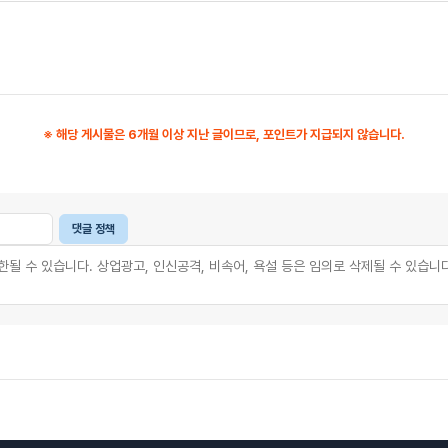
※ 해당 게시물은 6개월 이상 지난 글이므로, 포인트가 지급되지 않습니다.
댓글 정책