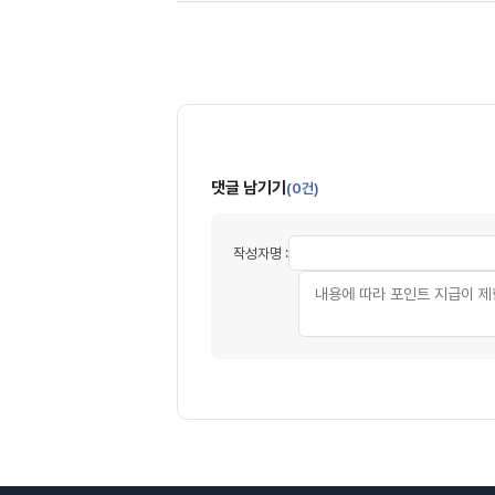
댓글 남기기
(0건)
작성자명 :