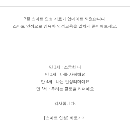
2월 스마트 인성 자료가 업데이트 되었습니다.
스마트 인성으로 영유아 인성교육을 알차게 준비해보세요.
만 2세 : 소중한 나
만 3세 : 나를 사랑해요
만 4세 : 나는 인성리더예요
만 5세 : 우리는 글로벌 리더예요
감사합니다.
[스마트 인성] 바로가기