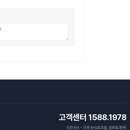
고객센터 1588.1978
오전 9시 ~ 오후 6시(토요일, 공휴일 휴무)