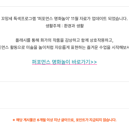
꼬망세 특색프로그램 '퍼포먼스 명화놀이' 11월 자료가 업데이트 되었습니다.
생활주제 : 환경과 생활
플래시를 통해 화가의 작품을 감상하고 함께 상호작용하고,
포먼스 활동으로 미술을 놀이처럼 자유롭게 표현하는 즐거운 수업을 시작해보세
퍼포먼스 명화놀이
바로가기>>
※ 해당 게시물은 6개월 이상 지난 글이므로, 포인트가 지급되지 않습니다.