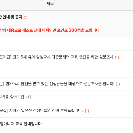
제목
 안내 및 공지
(2)
공감의 내용으로 베스트 글에 채택되면 포인트 500점을 드립니다.
콘지급] 만3-5세 유아 담임교사 다중문해력 교육 증진을 위한 설문조사
(1)
콘] 만3-5세 담임을 맡고 있는 선생님들을 대상으로 설문조사를 합니다!
(1)
 교육을 알려드립니다~
문모집] 자녀가 있으신 선생님들의 참여 부탁드립니다!!
(1)
행매니저 교육 안내입니다.