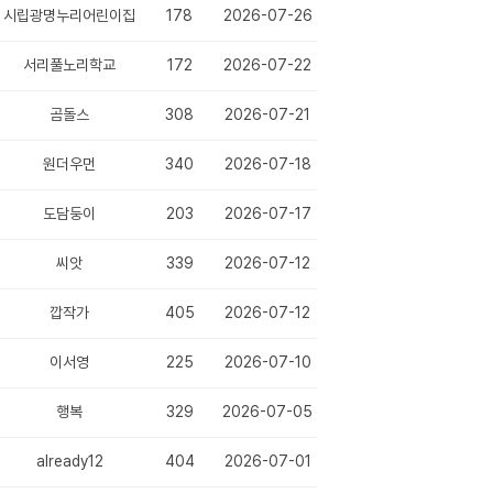
시립광명누리어린이집
178
2026-07-26
서리풀노리학교
172
2026-07-22
곰돌스
308
2026-07-21
원더우먼
340
2026-07-18
도담둥이
203
2026-07-17
 중재 프로그램 ♡
씨앗
339
2026-07-12
(1)
깝작가
405
2026-07-12
이서영
225
2026-07-10
행복
329
2026-07-05
already12
404
2026-07-01