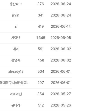
용산파크
376
2026-06-24
jinjin
341
2026-06-24
s
419
2026-06-14
사랑반
1,345
2026-06-05
메이
591
2026-06-02
강명숙
458
2026-06-02
already12
504
2026-06-01
동대문구시설관리공단 채용
297
2026-06-01
아리아진
354
2026-05-27
윤미라
512
2026-05-26