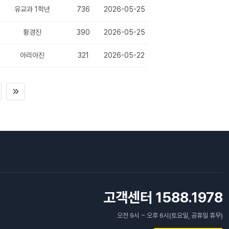
유교과 1학년
736
2026-05-25
황경진
390
2026-05-25
아리아진
321
2026-05-22
고객센터 1588.1978
오전 9시 ~ 오후 6시(토요일, 공휴일 휴무)