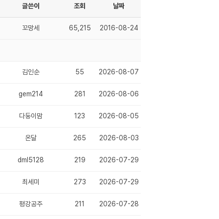
글쓴이
조회
날짜
꼬망세
65,215
2016-08-24
김인순
55
2026-08-07
gem214
281
2026-08-06
다둥이맘
123
2026-08-05
온달
265
2026-08-03
dml5128
219
2026-07-29
최세미
273
2026-07-29
평강공주
211
2026-07-28