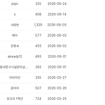
jinjin
325
2026-06-24
s
408
2026-06-14
사랑반
1,329
2026-06-05
메이
577
2026-06-02
강명숙
455
2026-06-02
already12
493
2026-06-01
동대문구시설관리공단 채용
293
2026-06-01
아리아진
335
2026-05-27
윤미라
507
2026-05-26
유교과 1학년
724
2026-05-25