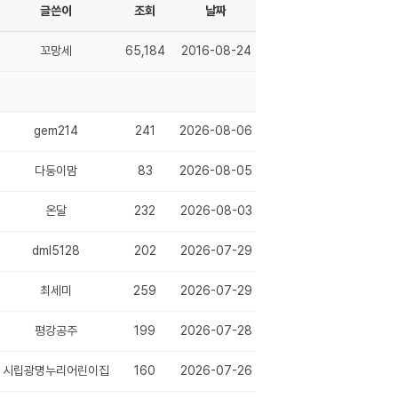
글쓴이
조회
날짜
꼬망세
65,184
2016-08-24
gem214
241
2026-08-06
다둥이맘
83
2026-08-05
온달
232
2026-08-03
dml5128
202
2026-07-29
최세미
259
2026-07-29
평강공주
199
2026-07-28
시립광명누리어린이집
160
2026-07-26