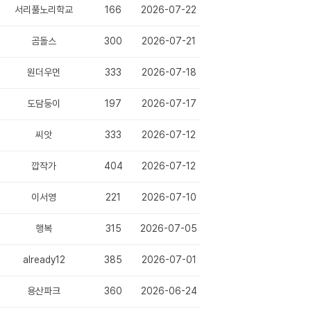
서리풀노리학교
166
2026-07-22
곰돌스
300
2026-07-21
원더우먼
333
2026-07-18
도담둥이
197
2026-07-17
 중재 프로그램 ♡
씨앗
333
2026-07-12
(1)
깝작가
404
2026-07-12
이서영
221
2026-07-10
행복
315
2026-07-05
already12
385
2026-07-01
용산파크
360
2026-06-24