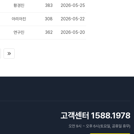
황경진
383
2026-05-25
아리아진
308
2026-05-22
연구진
362
2026-05-20
고객센터 1588.1978
오전 9시 ~ 오후 6시(토요일, 공휴일 휴무)