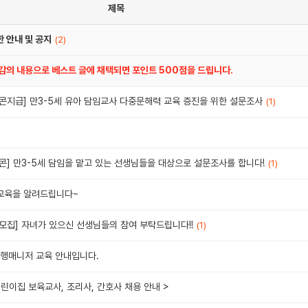
제목
 안내 및 공지
(2)
공감의 내용으로 베스트 글에 채택되면 포인트 500점을 드립니다.
콘지급] 만3-5세 유아 담임교사 다중문해력 교육 증진을 위한 설문조사
(1)
콘] 만3-5세 담임을 맡고 있는 선생님들을 대상으로 설문조사를 합니다!
(1)
 교육을 알려드립니다~
문모집] 자녀가 있으신 선생님들의 참여 부탁드립니다!!
(1)
행매니저 교육 안내입니다.
린이집 보육교사, 조리사, 간호사 채용 안내 >