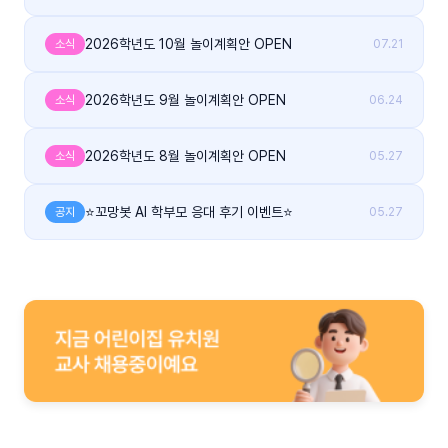
2026학년도 10월 놀이계획안 OPEN
소식
07.21
2026학년도 9월 놀이계획안 OPEN
소식
06.24
2026학년도 8월 놀이계획안 OPEN
소식
05.27
⭐꼬망봇 AI 학부모 응대 후기 이벤트⭐
공지
05.27