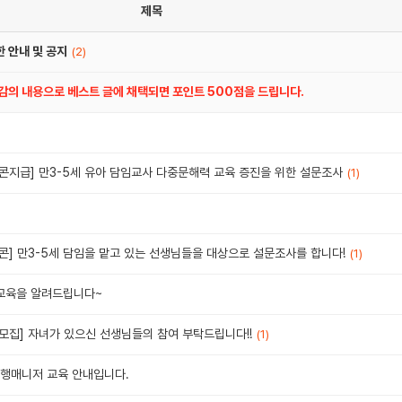
제목
 안내 및 공지
(2)
공감의 내용으로 베스트 글에 채택되면 포인트 500점을 드립니다.
콘지급] 만3-5세 유아 담임교사 다중문해력 교육 증진을 위한 설문조사
(1)
콘] 만3-5세 담임을 맡고 있는 선생님들을 대상으로 설문조사를 합니다!
(1)
 교육을 알려드립니다~
문모집] 자녀가 있으신 선생님들의 참여 부탁드립니다!!
(1)
행매니저 교육 안내입니다.