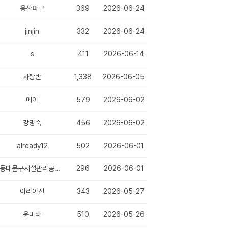
용산파크
369
2026-06-24
jinjin
332
2026-06-24
s
411
2026-06-14
사랑반
1,338
2026-06-05
메이
579
2026-06-02
강명숙
456
2026-06-02
already12
502
2026-06-01
동대문구시설관리공단 채용
296
2026-06-01
아리아진
343
2026-05-27
윤미라
510
2026-05-26