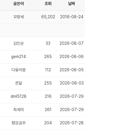
글쓴이
조회
날짜
꼬망세
65,202
2016-08-24
김인순
33
2026-08-07
gem214
265
2026-08-06
다둥이맘
112
2026-08-05
온달
255
2026-08-03
dml5128
216
2026-07-29
최세미
261
2026-07-29
평강공주
204
2026-07-28