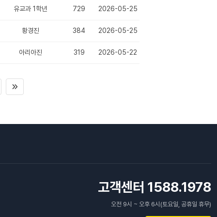
유교과 1학년
729
2026-05-25
황경진
384
2026-05-25
아리아진
319
2026-05-22
고객센터 1588.1978
오전 9시 ~ 오후 6시(토요일, 공휴일 휴무)