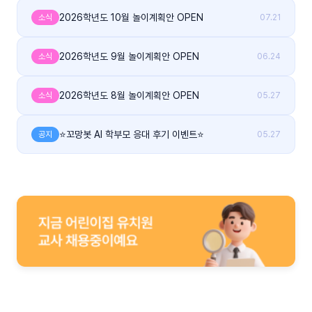
2026학년도 10월 놀이계획안 OPEN
소식
07.21
2026학년도 9월 놀이계획안 OPEN
소식
06.24
2026학년도 8월 놀이계획안 OPEN
소식
05.27
⭐꼬망봇 AI 학부모 응대 후기 이벤트⭐
공지
05.27