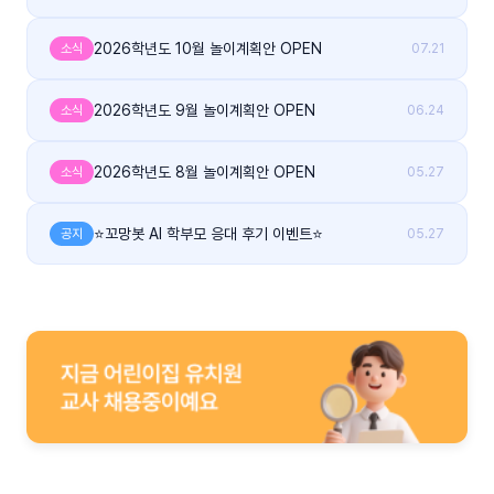
2026학년도 10월 놀이계획안 OPEN
소식
07.21
2026학년도 9월 놀이계획안 OPEN
소식
06.24
2026학년도 8월 놀이계획안 OPEN
소식
05.27
⭐꼬망봇 AI 학부모 응대 후기 이벤트⭐
공지
05.27