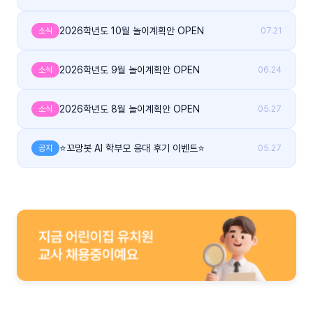
2026학년도 10월 놀이계획안 OPEN
소식
07.21
2026학년도 9월 놀이계획안 OPEN
소식
06.24
2026학년도 8월 놀이계획안 OPEN
소식
05.27
⭐꼬망봇 AI 학부모 응대 후기 이벤트⭐
공지
05.27