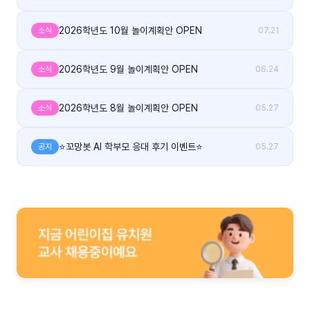
2026학년도 10월 놀이계획안 OPEN
소식
07.21
2026학년도 9월 놀이계획안 OPEN
소식
06.24
2026학년도 8월 놀이계획안 OPEN
소식
05.27
⭐꼬망봇 AI 학부모 응대 후기 이벤트⭐
공지
05.27