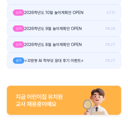
2026학년도 10월 놀이계획안 OPEN
소식
07.21
2026학년도 9월 놀이계획안 OPEN
소식
06.24
2026학년도 8월 놀이계획안 OPEN
소식
05.27
⭐꼬망봇 AI 학부모 응대 후기 이벤트⭐
공지
05.27