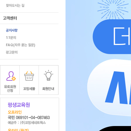
찾아오시는 길
고객센터
공지사항
1:1문의
FAQ(자주 묻는 질문)
광고문의