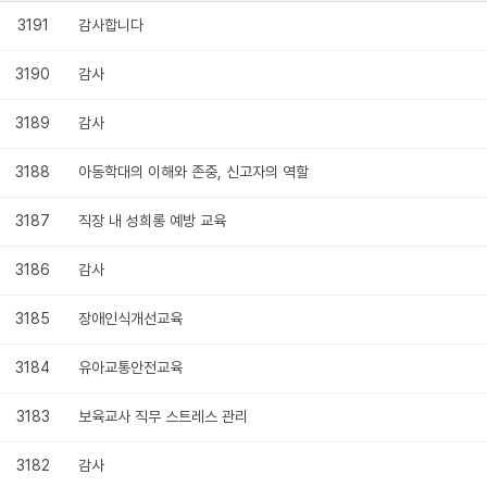
3191
감사합니다
3190
감사
3189
감사
3188
아동학대의 이해와 존중, 신고자의 역할
3187
직장 내 성희롱 예방 교육
3186
감사
3185
장애인식개선교육
3184
유아교통안전교육
3183
보육교사 직무 스트레스 관리
3182
감사