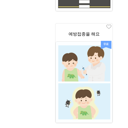
예방접종을 해요