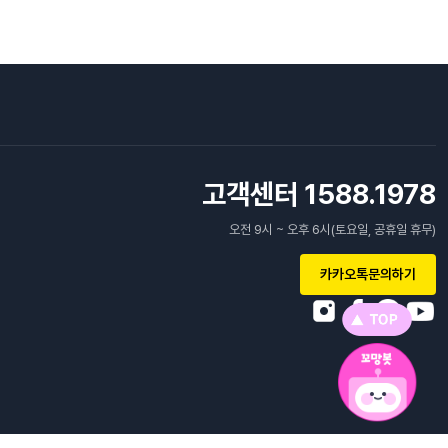
고객센터 1588.1978
오전 9시 ~ 오후 6시(토요일, 공휴일 휴무)
카카오톡문의하기