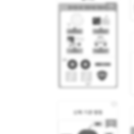
신체 기관 명칭