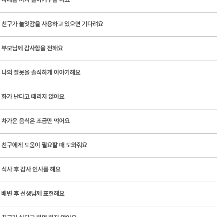
친구가 놀잇감을 사용하고 있으면 기다려요
부모님께 감사함을 전해요
나의 잘못을 솔직하게 이야기해요
화가 난다고 때리지 않아요
차가운 음식은 조금만 먹어요
친구에게 도움이 필요할 때 도와줘요
식사 후 감사 인사를 해요
배변 후 선생님께 표현해요