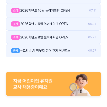
2026학년도 10월 놀이계획안 OPEN
소식
07.21
2026학년도 9월 놀이계획안 OPEN
소식
06.24
2026학년도 8월 놀이계획안 OPEN
소식
05.27
⭐꼬망봇 AI 학부모 응대 후기 이벤트⭐
공지
05.27