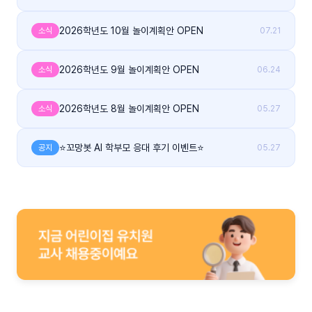
2026학년도 10월 놀이계획안 OPEN
소식
07.21
2026학년도 9월 놀이계획안 OPEN
소식
06.24
2026학년도 8월 놀이계획안 OPEN
소식
05.27
⭐꼬망봇 AI 학부모 응대 후기 이벤트⭐
공지
05.27