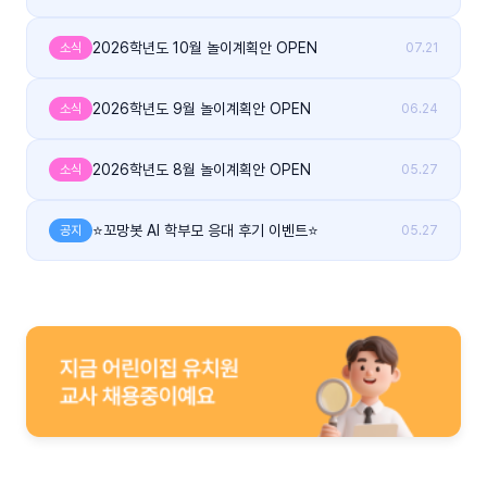
2026학년도 10월 놀이계획안 OPEN
소식
07.21
2026학년도 9월 놀이계획안 OPEN
소식
06.24
2026학년도 8월 놀이계획안 OPEN
소식
05.27
⭐꼬망봇 AI 학부모 응대 후기 이벤트⭐
공지
05.27