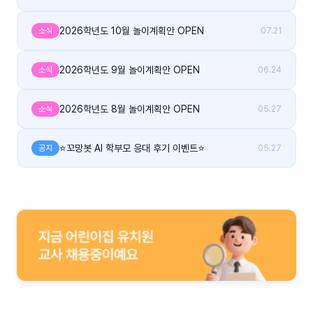
2026학년도 10월 놀이계획안 OPEN
소식
07.21
2026학년도 9월 놀이계획안 OPEN
소식
06.24
2026학년도 8월 놀이계획안 OPEN
소식
05.27
⭐꼬망봇 AI 학부모 응대 후기 이벤트⭐
공지
05.27