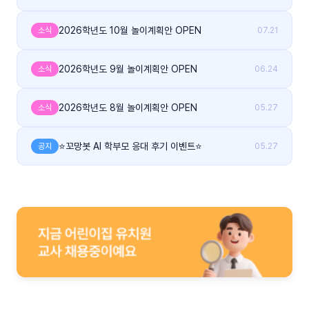
2026학년도 10월 놀이계획안 OPEN
소식
07.21
2026학년도 9월 놀이계획안 OPEN
소식
06.24
2026학년도 8월 놀이계획안 OPEN
소식
05.27
⭐꼬망봇 AI 학부모 응대 후기 이벤트⭐
공지
05.27