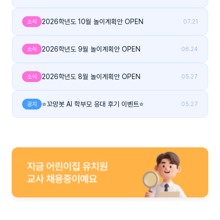
2026학년도 10월 놀이계획안 OPEN
소식
07.21
2026학년도 9월 놀이계획안 OPEN
소식
06.24
2026학년도 8월 놀이계획안 OPEN
소식
05.27
⭐꼬망봇 AI 학부모 응대 후기 이벤트⭐
공지
05.27