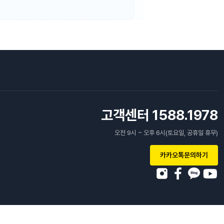
고객센터 1588.1978
오전 9시 ~ 오후 6시(토요일, 공휴일 휴무)
카카오톡문의하기