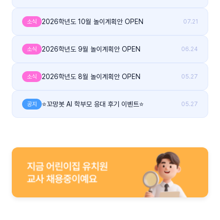
2026학년도 10월 놀이계획안 OPEN
소식
07.21
2026학년도 9월 놀이계획안 OPEN
소식
06.24
2026학년도 8월 놀이계획안 OPEN
소식
05.27
⭐꼬망봇 AI 학부모 응대 후기 이벤트⭐
공지
05.27