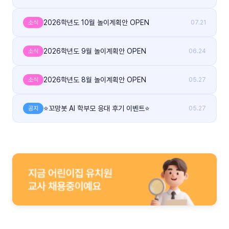
2026학년도 10월 놀이계획안 OPEN
소식
07.21
2026학년도 9월 놀이계획안 OPEN
소식
06.24
2026학년도 8월 놀이계획안 OPEN
소식
05.27
⭐꼬망봇 AI 학부모 응대 후기 이벤트⭐
공지
05.27