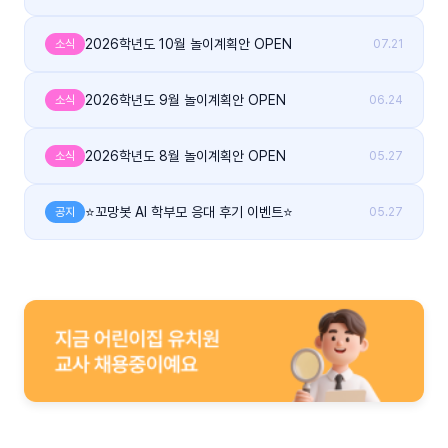
2026학년도 10월 놀이계획안 OPEN
소식
07.21
2026학년도 9월 놀이계획안 OPEN
소식
06.24
2026학년도 8월 놀이계획안 OPEN
소식
05.27
⭐꼬망봇 AI 학부모 응대 후기 이벤트⭐
공지
05.27