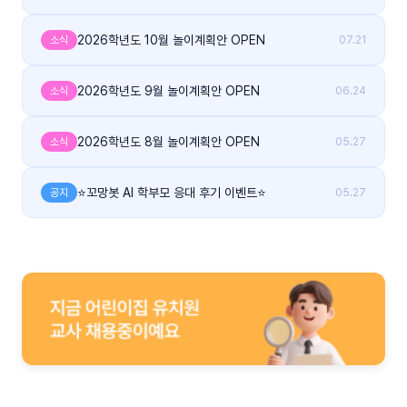
2026학년도 10월 놀이계획안 OPEN
소식
07.21
2026학년도 9월 놀이계획안 OPEN
소식
06.24
2026학년도 8월 놀이계획안 OPEN
소식
05.27
⭐꼬망봇 AI 학부모 응대 후기 이벤트⭐
공지
05.27