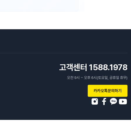
고객센터 1588.1978
오전 9시 ~ 오후 6시(토요일, 공휴일 휴무)
카카오톡문의하기