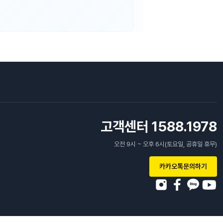
고객센터 1588.1978
오전 9시 ~ 오후 6시(토요일, 공휴일 휴무)
카카오톡문의하기