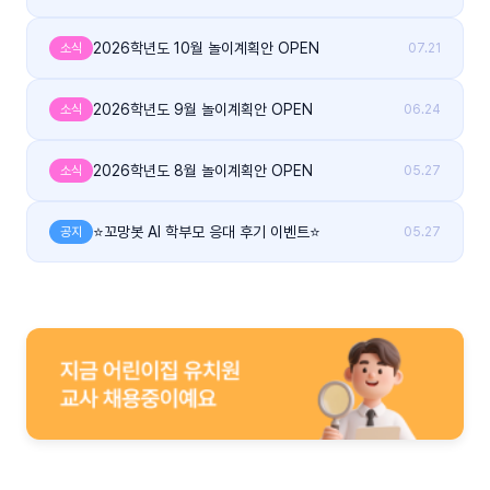
2026학년도 10월 놀이계획안 OPEN
소식
07.21
2026학년도 9월 놀이계획안 OPEN
소식
06.24
2026학년도 8월 놀이계획안 OPEN
소식
05.27
⭐꼬망봇 AI 학부모 응대 후기 이벤트⭐
공지
05.27