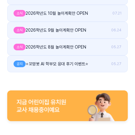
2026학년도 10월 놀이계획안 OPEN
소식
07.21
2026학년도 9월 놀이계획안 OPEN
소식
06.24
2026학년도 8월 놀이계획안 OPEN
소식
05.27
⭐꼬망봇 AI 학부모 응대 후기 이벤트⭐
공지
05.27