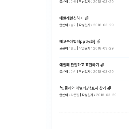
글쓴이 :
아빠
| 작성일자 :
2018-03-29
애벌레완성하기
글쓴이 :
송이
| 작성일자 :
2018-03-29
배고픈애벌레ppt동화]
글쓴이 :
별님
| 작성일자 :
2018-03-29
애벌레 관찰하고 표현하기
글쓴이 :
아기
| 작성일자 :
2018-03-29
『민들레와 애벌레』책표지 찾기
글쓴이 :
라푼젤
| 작성일자 :
2018-03-29