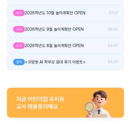
2026학년도 10월 놀이계획안 OPEN
소식
07.21
2026학년도 9월 놀이계획안 OPEN
소식
06.24
2026학년도 8월 놀이계획안 OPEN
소식
05.27
⭐꼬망봇 AI 학부모 응대 후기 이벤트⭐
공지
05.27