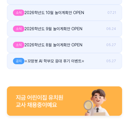
2026학년도 10월 놀이계획안 OPEN
소식
07.21
2026학년도 9월 놀이계획안 OPEN
소식
06.24
2026학년도 8월 놀이계획안 OPEN
소식
05.27
⭐꼬망봇 AI 학부모 응대 후기 이벤트⭐
공지
05.27