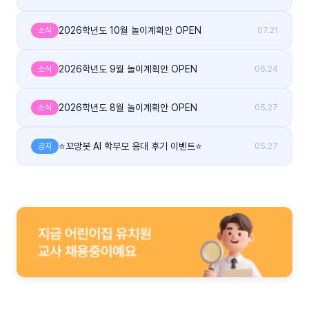
2026학년도 10월 놀이계획안 OPEN
소식
07.21
2026학년도 9월 놀이계획안 OPEN
소식
06.24
2026학년도 8월 놀이계획안 OPEN
소식
05.27
⭐꼬망봇 AI 학부모 응대 후기 이벤트⭐
공지
05.27