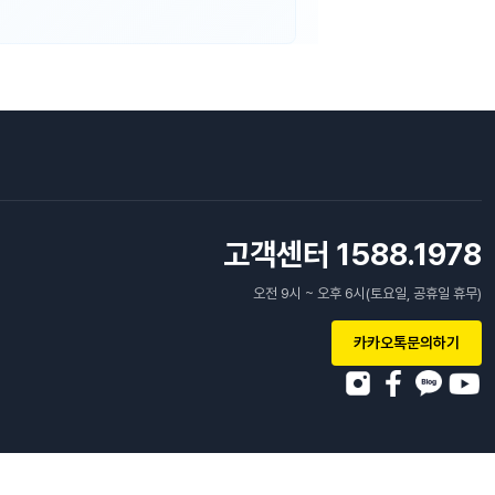
고객센터 1588.1978
오전 9시 ~ 오후 6시(토요일, 공휴일 휴무)
카카오톡문의하기