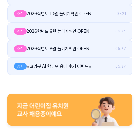
2026학년도 10월 놀이계획안 OPEN
소식
07.21
2026학년도 9월 놀이계획안 OPEN
소식
06.24
2026학년도 8월 놀이계획안 OPEN
소식
05.27
⭐꼬망봇 AI 학부모 응대 후기 이벤트⭐
공지
05.27