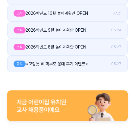
2026학년도 10월 놀이계획안 OPEN
소식
07.21
2026학년도 9월 놀이계획안 OPEN
소식
06.24
2026학년도 8월 놀이계획안 OPEN
소식
05.27
⭐꼬망봇 AI 학부모 응대 후기 이벤트⭐
공지
05.27