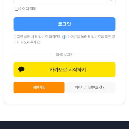
아이디 저장
로그인
로그인 실패 시 비밀번호 입력란의
아이콘을 눌러 비밀번호를 확인 후
다시 시도해주세요.
SNS 로그인
회원가입
아이디/비밀번호 찾기