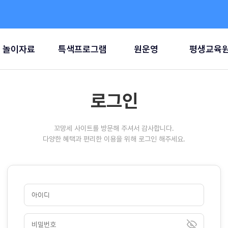
놀이자료
특색프로그램
원운영
평생교육
로그인
꼬망세 사이트를 방문해 주셔서 감사합니다.
다양한 혜택과 편리한 이용을 위해 로그인 해주세요.