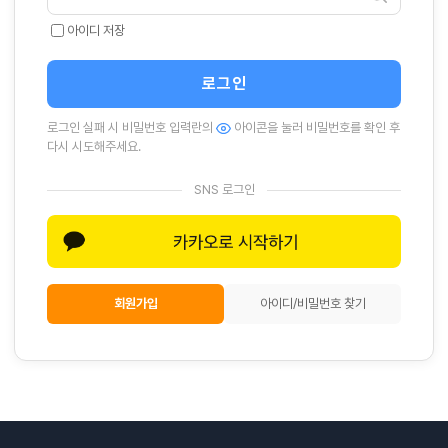
아이디 저장
로그인
로그인 실패 시 비밀번호 입력란의
아이콘을 눌러 비밀번호를 확인 후
다시 시도해주세요.
SNS 로그인
회원가입
아이디/비밀번호 찾기