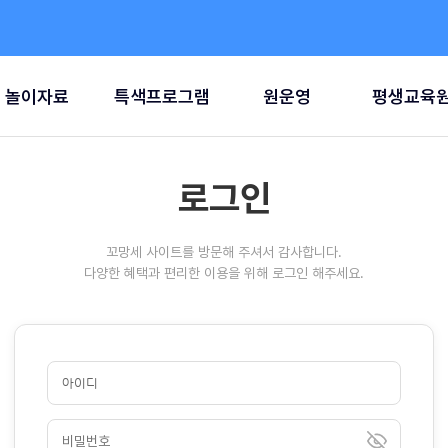
놀이자료
특색프로그램
원운영
평생교육
로그인
꼬망세 사이트를 방문해 주셔서 감사합니다.
다양한 혜택과 편리한 이용을 위해 로그인 해주세요.