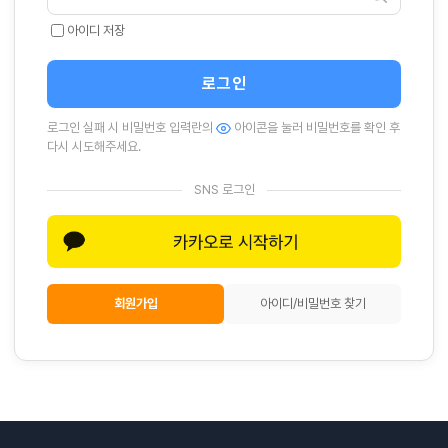
아이디 저장
로그인
로그인 실패 시 비밀번호 입력란의
아이콘을 눌러 비밀번호를 확인 후
다시 시도해주세요.
SNS 로그인
회원가입
아이디/비밀번호 찾기