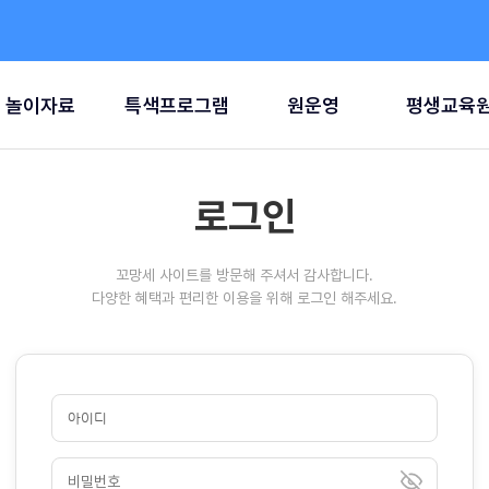
놀이자료
특색프로그램
원운영
평생교육
로그인
꼬망세 사이트를 방문해 주셔서 감사합니다.
다양한 혜택과 편리한 이용을 위해 로그인 해주세요.