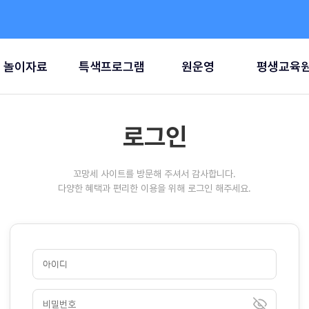
놀이자료
특색프로그램
원운영
평생교육
로그인
꼬망세 사이트를 방문해 주셔서 감사합니다.
다양한 혜택과 편리한 이용을 위해 로그인 해주세요.