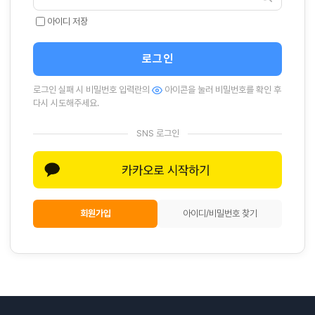
아이디 저장
로그인
로그인 실패 시 비밀번호 입력란의
아이콘을 눌러 비밀번호를 확인 후
다시 시도해주세요.
SNS 로그인
회원가입
아이디/비밀번호 찾기