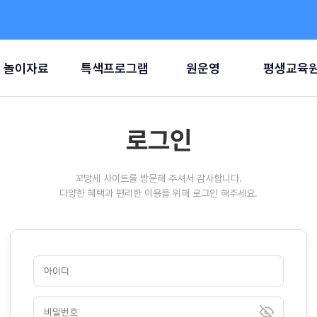
놀이자료
특색프로그램
원운영
평생교육
로그인
꼬망세 사이트를 방문해 주셔서 감사합니다.
다양한 혜택과 편리한 이용을 위해 로그인 해주세요.