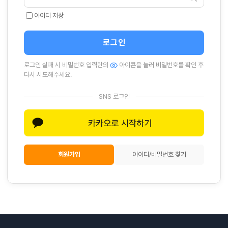
아이디 저장
로그인
로그인 실패 시 비밀번호 입력란의
아이콘을 눌러 비밀번호를 확인 후
다시 시도해주세요.
SNS 로그인
회원가입
아이디/비밀번호 찾기