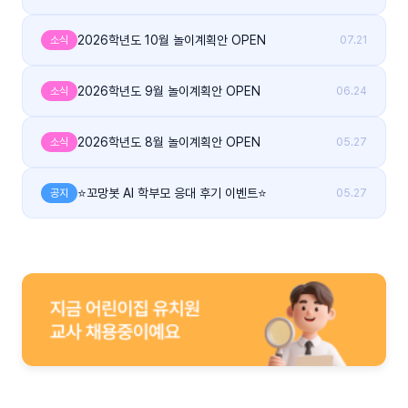
2026학년도 10월 놀이계획안 OPEN
소식
07.21
2026학년도 9월 놀이계획안 OPEN
소식
06.24
2026학년도 8월 놀이계획안 OPEN
소식
05.27
⭐꼬망봇 AI 학부모 응대 후기 이벤트⭐
공지
05.27