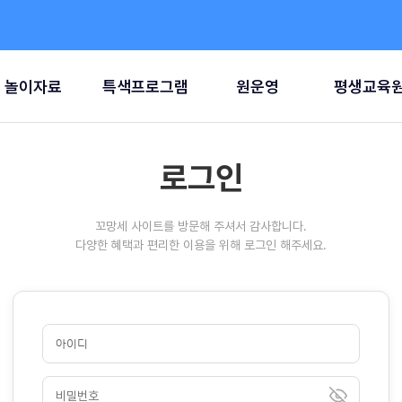
놀이자료
특색프로그램
원운영
평생교육
로그인
꼬망세 사이트를 방문해 주셔서 감사합니다.
다양한 혜택과 편리한 이용을 위해 로그인 해주세요.