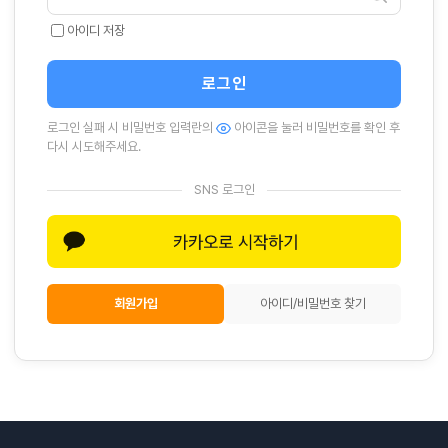
아이디 저장
로그인
로그인 실패 시 비밀번호 입력란의
아이콘을 눌러 비밀번호를 확인 후
다시 시도해주세요.
SNS 로그인
회원가입
아이디/비밀번호 찾기