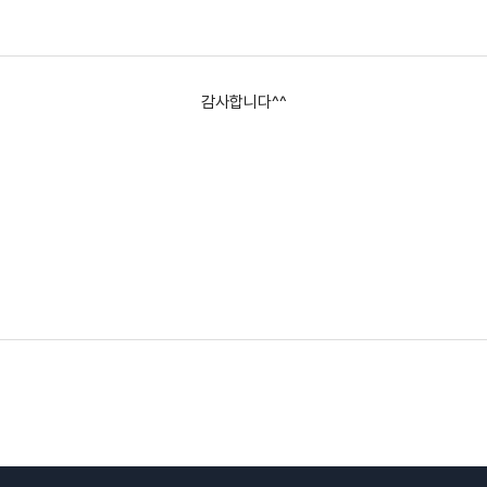
감사합니다^^