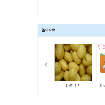
놀이자료
[사진] 감자