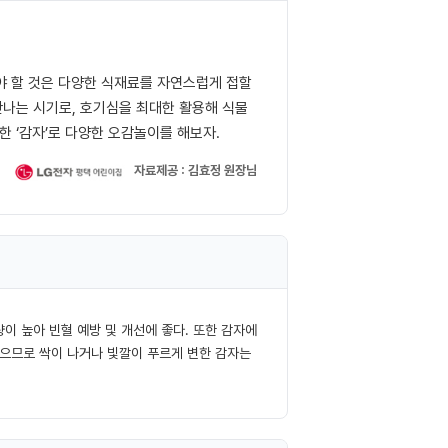
야 할 것은 다양한 식재료를 자연스럽게 접할
만나는 시기로, 호기심을 최대한 활용해 식물
한 ‘감자’로 다양한 오감놀이를 해보자.
자료제공 : 김효정 원장님
이 높아 빈혈 예방 및 개선에 좋다. 또한 감자에
있으므로 싹이 나거나 빛깔이 푸르게 변한 감자는