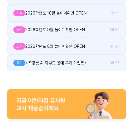
2026학년도 10월 놀이계획안 OPEN
소식
07.21
2026학년도 9월 놀이계획안 OPEN
소식
06.24
2026학년도 8월 놀이계획안 OPEN
소식
05.27
⭐꼬망봇 AI 학부모 응대 후기 이벤트⭐
공지
05.27