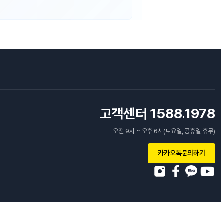
고객센터 1588.1978
오전 9시 ~ 오후 6시(토요일, 공휴일 휴무)
카카오톡문의하기