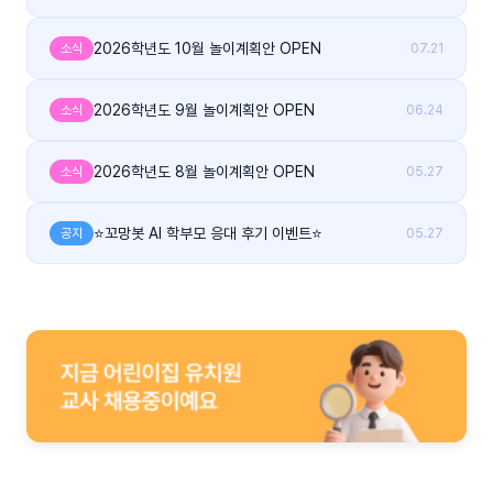
2026학년도 10월 놀이계획안 OPEN
소식
07.21
2026학년도 9월 놀이계획안 OPEN
소식
06.24
2026학년도 8월 놀이계획안 OPEN
소식
05.27
⭐꼬망봇 AI 학부모 응대 후기 이벤트⭐
공지
05.27